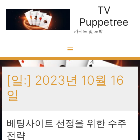
TV
Puppetree
카지노 및 도박
메
인
메
[일:]
2023년 10월 16
뉴
일
베팅사이트 선정을 위한 수주
전략