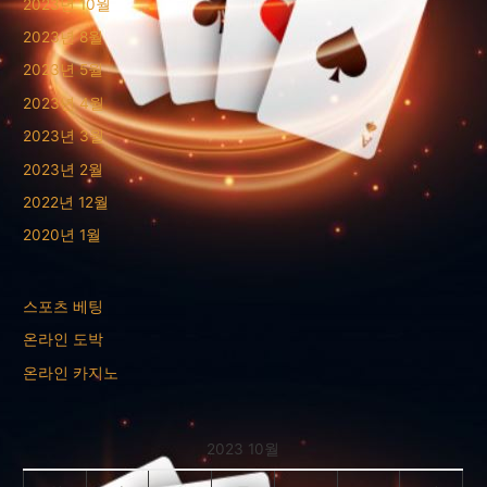
2023년 10월
2023년 8월
2023년 5월
2023년 4월
2023년 3월
2023년 2월
2022년 12월
2020년 1월
스포츠 베팅
온라인 도박
온라인 카지노
2023 10월