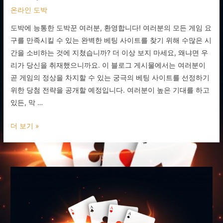
온라인 도박
도박에 능통한 도박꾼 여러분, 환영합니다! 여러분의 모든 게임 요
구를 만족시킬 수 있는 완벽한 베팅 사이트를 찾기 위해 수많은 시
간을 소비하는 것에 지쳤습니까? 더 이상 보지 마세요, 왜냐면 우
리가 당신을 취재했으니까요. 이 블로그 게시물에서는 여러분이
곧 게임의 정상을 차지할 수 있는 궁극의 베팅 사이트를 선정하기
위한 당첨 전략을 공개할 예정입니다. 여러분이 높은 기대를 하고
있든, 막 …
베
더 보기 »
팅
사
이
트
선
정
을