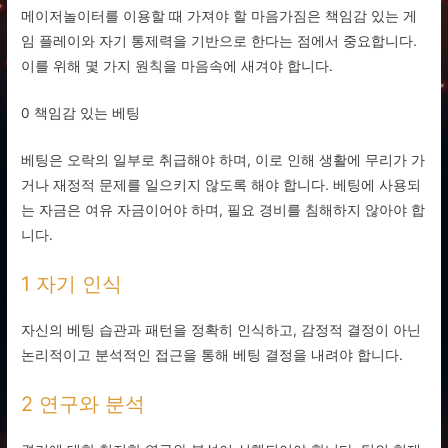
메이저놀이터를 이용할 때 가져야 할 마음가짐은 책임감 있는 게
임 플레이와 자기 통제력을 기반으로 한다는 점에서 중요합니다.
이를 위해 몇 가지 원칙을 마음속에 새겨야 합니다.
0 책임감 있는 베팅
베팅은 오락의 일부로 취급해야 하며, 이로 인해 생활에 무리가 가
거나 재정적 문제를 일으키지 않도록 해야 합니다. 베팅에 사용되
는 자금은 여유 자금이어야 하며, 필요 경비를 침해하지 않아야 합
니다.
1 자기 인식
자신의 베팅 습관과 패턴을 정확히 인식하고, 감정적 결정이 아닌
논리적이고 분석적인 접근을 통해 베팅 결정을 내려야 합니다.
2 연구와 분석