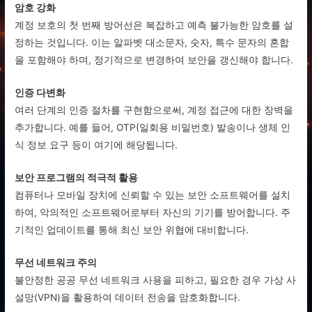
암호 강화
계정 보호의 첫 번째 방어선은 복잡하고 예측 불가능한 암호를 설
정하는 것입니다. 이는 알파벳 대소문자, 숫자, 특수 문자의 혼합
을 포함해야 하며, 정기적으로 변경하여 보안을 갱신해야 합니다.
인증 다변화
여러 단계의 인증 절차를 구현함으로써, 계정 접근에 대한 장벽을
추가합니다. 예를 들어, OTP(일회용 비밀번호) 발송이나 생체 인
식 정보 요구 등이 여기에 해당됩니다.
보안 프로그램의 적극적 활용
컴퓨터나 모바일 장치에 신뢰할 수 있는 보안 소프트웨어를 설치
하여, 악의적인 소프트웨어로부터 자신의 기기를 방어합니다. 주
기적인 업데이트를 통해 최신 보안 위협에 대비합니다.
무선 네트워크 주의
불안정한 공공 무선 네트워크 사용을 피하고, 필요한 경우 가상 사
설망(VPN)을 활용하여 데이터 전송을 암호화합니다.