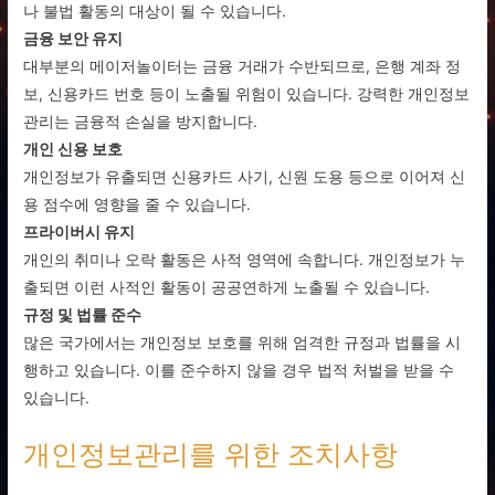
나 불법 활동의 대상이 될 수 있습니다.
금융 보안 유지
대부분의 메이저놀이터는 금융 거래가 수반되므로, 은행 계좌 정
보, 신용카드 번호 등이 노출될 위험이 있습니다. 강력한 개인정보
관리는 금융적 손실을 방지합니다.
개인 신용 보호
개인정보가 유출되면 신용카드 사기, 신원 도용 등으로 이어져 신
용 점수에 영향을 줄 수 있습니다.
프라이버시 유지
개인의 취미나 오락 활동은 사적 영역에 속합니다. 개인정보가 누
출되면 이런 사적인 활동이 공공연하게 노출될 수 있습니다.
규정 및 법률 준수
많은 국가에서는 개인정보 보호를 위해 엄격한 규정과 법률을 시
행하고 있습니다. 이를 준수하지 않을 경우 법적 처벌을 받을 수
있습니다.
개인정보관리를 위한 조치사항