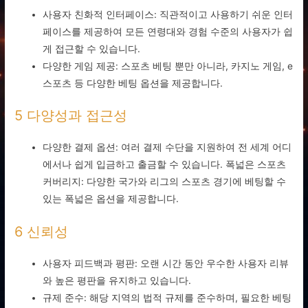
사용자 친화적 인터페이스: 직관적이고 사용하기 쉬운 인터
페이스를 제공하여 모든 연령대와 경험 수준의 사용자가 쉽
게 접근할 수 있습니다.
다양한 게임 제공: 스포츠 베팅 뿐만 아니라, 카지노 게임, e
스포츠 등 다양한 베팅 옵션을 제공합니다.
5 다양성과 접근성
다양한 결제 옵션: 여러 결제 수단을 지원하여 전 세계 어디
에서나 쉽게 입금하고 출금할 수 있습니다. 폭넓은 스포츠
커버리지: 다양한 국가와 리그의 스포츠 경기에 베팅할 수
있는 폭넓은 옵션을 제공합니다.
6 신뢰성
사용자 피드백과 평판: 오랜 시간 동안 우수한 사용자 리뷰
와 높은 평판을 유지하고 있습니다.
규제 준수: 해당 지역의 법적 규제를 준수하며, 필요한 베팅