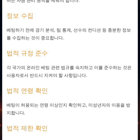
하는 자금 관리 원칙을 세워야 합니다.
정보 수집
베팅하기 전에 경기 분석, 팀 통계, 선수의 컨디션 등 충분한 정보
를 수집하는 것이 중요합니다.
법적 규정 준수
각 국가의 온라인 베팅 관련 법규를 숙지하고 이를 준수하는 것은
사용자로서 반드시 지켜야 할 사항입니다.
법적 연령 확인
베팅이 허용되는 연령 이상인지 확인하고, 미성년자의 이용을 방
지합니다.
법적 제한 확인