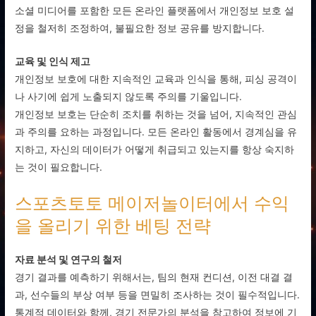
소셜 미디어를 포함한 모든 온라인 플랫폼에서 개인정보 보호 설
정을 철저히 조정하여, 불필요한 정보 공유를 방지합니다.
교육 및 인식 제고
개인정보 보호에 대한 지속적인 교육과 인식을 통해, 피싱 공격이
나 사기에 쉽게 노출되지 않도록 주의를 기울입니다.
개인정보 보호는 단순히 조치를 취하는 것을 넘어, 지속적인 관심
과 주의를 요하는 과정입니다. 모든 온라인 활동에서 경계심을 유
지하고, 자신의 데이터가 어떻게 취급되고 있는지를 항상 숙지하
는 것이 필요합니다.
스포츠토토 메이저놀이터에서 수익
을 올리기 위한 베팅 전략
자료 분석 및 연구의 철저
경기 결과를 예측하기 위해서는, 팀의 현재 컨디션, 이전 대결 결
과, 선수들의 부상 여부 등을 면밀히 조사하는 것이 필수적입니다.
통계적 데이터와 함께, 경기 전문가의 분석을 참고하여 정보에 기