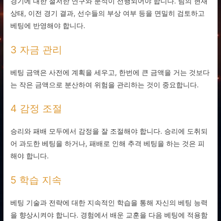
경기에 대한 철저한 연구와 분석이 선행되어야 합니다. 팀의 현재
상태, 이전 경기 결과, 선수들의 부상 여부 등을 면밀히 검토하고
베팅에 반영해야 합니다.
3 자금 관리
베팅 금액은 사전에 계획을 세우고, 한번에 큰 금액을 거는 것보다
는 작은 금액으로 분산하여 위험을 관리하는 것이 중요합니다.
4 감정 조절
승리와 패배 모두에서 감정을 잘 조절해야 합니다. 승리에 도취되
어 과도한 베팅을 하거나, 패배로 인해 추격 베팅을 하는 것은 피
해야 합니다.
5 학습 지속
베팅 기술과 전략에 대한 지속적인 학습을 통해 자신의 베팅 능력
을 향상시켜야 합니다. 경험에서 배운 교훈을 다음 베팅에 적용함