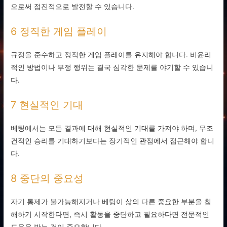
으로써 점진적으로 발전할 수 있습니다.
6 정직한 게임 플레이
규정을 준수하고 정직한 게임 플레이를 유지해야 합니다. 비윤리
적인 방법이나 부정 행위는 결국 심각한 문제를 야기할 수 있습니
다.
7 현실적인 기대
베팅에서는 모든 결과에 대해 현실적인 기대를 가져야 하며, 무조
건적인 승리를 기대하기보다는 장기적인 관점에서 접근해야 합니
다.
8 중단의 중요성
자기 통제가 불가능해지거나 베팅이 삶의 다른 중요한 부분을 침
해하기 시작한다면, 즉시 활동을 중단하고 필요하다면 전문적인
도움을 받는 것이 중요합니다.