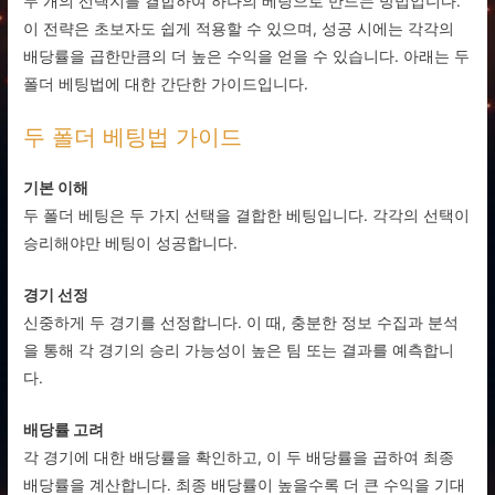
두 개의 선택지를 결합하여 하나의 베팅으로 만드는 방법입니다.
이 전략은 초보자도 쉽게 적용할 수 있으며, 성공 시에는 각각의
배당률을 곱한만큼의 더 높은 수익을 얻을 수 있습니다. 아래는 두
폴더 베팅법에 대한 간단한 가이드입니다.
두 폴더 베팅법 가이드
기본 이해
두 폴더 베팅은 두 가지 선택을 결합한 베팅입니다. 각각의 선택이
승리해야만 베팅이 성공합니다.
경기 선정
신중하게 두 경기를 선정합니다. 이 때, 충분한 정보 수집과 분석
을 통해 각 경기의 승리 가능성이 높은 팀 또는 결과를 예측합니
다.
배당률 고려
각 경기에 대한 배당률을 확인하고, 이 두 배당률을 곱하여 최종
배당률을 계산합니다. 최종 배당률이 높을수록 더 큰 수익을 기대