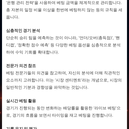
‘은행 관리 전략’을 사용하여 베팅 금액을 체계적으로 관리합니다.
총 자본의 일정 비율 이상을 한번에 베팅하지 않는 등의 규칙을 세
웁니다.
심층적인 경기 분석
단순히 승리 팀을 예측하는 것이 아니라, ‘언더/오버(총득점)’, ‘핸
디캡’, ‘정확한 점수 예측’ 등 다양한 베팅 옵션을 심층적으로 분석
하여 수익 기회를 확대합니다.
전문가 의견 참조
베팅 전문가들의 의견을 참고하여, 자신의 분석에 더해 직관적인
요소까지 고려합니다. 이는 ‘시장 센티멘트’라는 개념으로, 시장의
일반적인 기분과 경향성을 파악하는 것입니다.
실시간 베팅 활용
경기가 진행되는 동안 변화하는 배당률을 활용한 ‘라이브 베팅’으
로, 경기의 흐름을 보면서 타이밍을 재고 베팅을 진행합니다.
기록 유지 및 평가