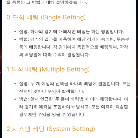
을 종류와 그 방법에 대해 설명하겠습니다.
0 단식 베팅 (Single Betting)
설명: 하나의 경기에 대해서만 베팅을 하는 방법입니다.
방법: 경기의 결과를 예측하여 해당 경기의 승리팀, 무승부
등에 베팅합니다. 각 경기마다 독립적으로 베팅하며, 각각
의 배당률에 따라 수익이 결정됩니다.
1 복식 베팅 (Multiple Betting)
설명: 두 개 이상의 선택을 하나의 베팅에 결합합니다. 모든
선택이 맞아야 수익이 발생합니다.
방법: 앞서 언급한 ‘두 폴더 베팅법’이 이에 해당합니다. 여
러 경기의 예측을 조합하여 배팅하고, 모든 예측이 적중할
경우에만 수익을 얻을 수 있습니다.
2 시스템 베팅 (System Betting)