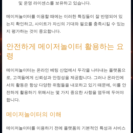
및 운영 라이센스를 보유하고 있습니다.
메이저놀이터를 이용할 때에는 이러한 특징들이 잘 반영되어 있
는지 확인하고, 사이트가 자신의 기대와 필요를 충족시킬 수 있는
지 평가하는 것이 중요합니다.
안전하게 메이저놀이터 활용하는 요
령
메이저놀이터는 온라인 베팅 산업에서 두각을 나타내는 플랫폼으
로, 고객들에게 신뢰성과 안정성을 제공합니다. 그러나 온라인에
서의 활동은 항상 다양한 위험들을 내포하고 있기 때문에, 이를 안
전하게 활용하기 위해서는 몇 가지 중요한 사항을 염두에 두어야
합니다.
메이저놀이터의 이해
메이저놀이터를 이용하기 전에 플랫폼의 기본적인 특성과 서비스