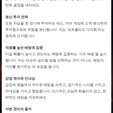
반한 결정을 내리세요.
분산 투자 전략
모든 자금을 한 경기에 투자하는 대신, 여러 게임에 소액 분산하여
투자함으로써 위험을 분산합니다. 이는 ‘포트폴리오 다각화’라는
원칙에 근거합니다.
적중률 높은 베팅에 집중
이길 확률이 높다고 판단되는 베팅에 집중하는 ‘가치 베팅’을 실시
합니다. 이는 단순히 승리할 팀을 선택하는 것이 아니라, 베팅의
가치를 평가하는 데 초점을 둡니다.
감정 제어와 인내심
감정에 휘둘려서 무리한 베팅을 피하고, 장기적인 시각을 가지고
인내심을 가지고 행동합니다. 단기적인 손실에 휘둘리지 않고, 전
략적인 베팅을 지속하세요.
자본 관리의 철저