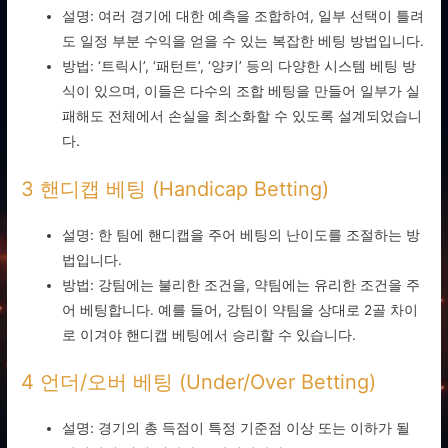
설명: 여러 경기에 대한 예측을 조합하여, 일부 선택이 틀려
도 일정 부분 수익을 얻을 수 있는 복잡한 베팅 방법입니다.
방법: ‘트릭시’, ‘패턴트’, ‘양키’ 등의 다양한 시스템 베팅 방
식이 있으며, 이들은 다수의 조합 베팅을 만들어 일부가 실
패해도 전체에서 손실을 최소화할 수 있도록 설계되었습니
다.
3 핸디캡 베팅 (Handicap Betting)
설명: 한 팀에 핸디캡을 주어 베팅의 난이도를 조절하는 방
법입니다.
방법: 강팀에는 불리한 조건을, 약팀에는 유리한 조건을 주
어 베팅합니다. 예를 들어, 강팀이 약팀을 상대로 2골 차이
로 이겨야 핸디캡 베팅에서 승리할 수 있습니다.
4 언더/오버 베팅 (Under/Over Betting)
설명: 경기의 총 득점이 특정 기준점 이상 또는 이하가 될