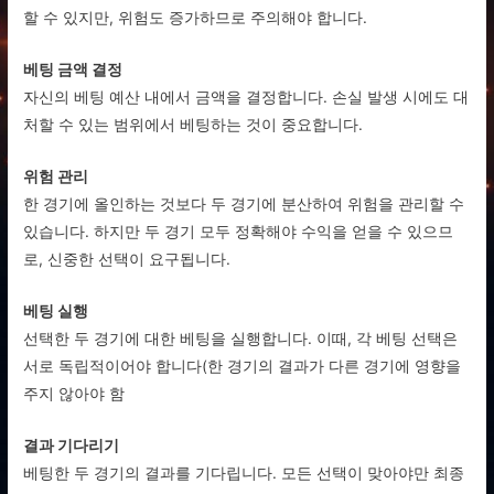
할 수 있지만, 위험도 증가하므로 주의해야 합니다.
베팅 금액 결정
자신의 베팅 예산 내에서 금액을 결정합니다. 손실 발생 시에도 대
처할 수 있는 범위에서 베팅하는 것이 중요합니다.
위험 관리
한 경기에 올인하는 것보다 두 경기에 분산하여 위험을 관리할 수
있습니다. 하지만 두 경기 모두 정확해야 수익을 얻을 수 있으므
로, 신중한 선택이 요구됩니다.
베팅 실행
선택한 두 경기에 대한 베팅을 실행합니다. 이때, 각 베팅 선택은
서로 독립적이어야 합니다(한 경기의 결과가 다른 경기에 영향을
주지 않아야 함
결과 기다리기
베팅한 두 경기의 결과를 기다립니다. 모든 선택이 맞아야만 최종