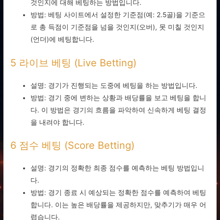
것인지에 대해 베팅하는 방법입니다.
방법: 베팅 사이트에서 설정한 기준점(예: 2.5골)을 기준으
로 총 득점이 기준점을 넘을 것인지(오버), 못 미칠 것인지
(언더)에 베팅합니다.
5 라이브 베팅 (Live Betting)
설명: 경기가 진행되는 도중에 베팅을 하는 방법입니다.
방법: 경기 중에 변하는 상황과 배당률을 보고 베팅을 합니
다. 이 방법은 경기의 흐름을 파악하여 신속하게 베팅 결정
을 내려야 합니다.
6 점수 베팅 (Score Betting)
설명: 경기의 정확한 최종 점수를 예측하는 베팅 방법입니
다.
방법: 경기 종료 시 예상되는 정확한 점수를 예측하여 베팅
합니다. 이는 높은 배당률을 제공하지만, 맞추기가 매우 어
렵습니다.