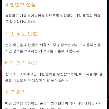
비밀번호 설정
복잡하고 예측 불가능한 비밀번호를 설정하여 계정 해킹의 위험
을 최소화해야 합니다.
개인 정보 보호
본인 확인을 위한 문서 제출 시, 중요 정보는 가리고 제출하는 등
개인 정보를 보호하는 데 주의를 기울여야 합니다.
베팅 전략 수립
합리적이고 체계적인 베팅 전략을 수립함으로써, 메이저놀이터를
통한 베팅을 더욱 안전하게 할 수 있습니다.
자금 관리
베팅 금액을 설정하고, 손실이 발생했을 때 추가적인 베팅을 자제