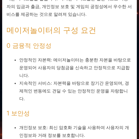
자의 입금과 출금, 개인정보 보호 및 게임의 공정성에서 우수한 서
비스를 제공하는 것으로 알려져 있습니다.
메이저놀이터의 구성 요건
0 금융적 안정성
안정적인 자본력: 메이저놀이터는 충분한 자본을 바탕으로
운영되어 사용자의 당첨금을 신속하고 안정적으로 지급합
니다.
지속적인 서비스: 자본력을 바탕으로 장기간 운영되며, 경
제적인 변동에도 견딜 수 있는 안정적인 운영을 자랑합니
다.
1 보안성
개인정보 보호: 최신 암호화 기술을 사용하여 사용자의 개
인정보와 거래 정보를 보호합니다.