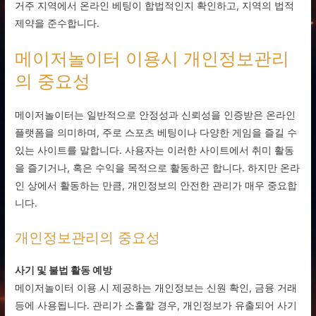
거주 지역에서 온라인 베팅이 합법적인지 확인하고, 지역의 법적
제약을 준수합니다.
메이저놀이터 이용시 개인정보관리
의 중요성
메이저놀이터는 일반적으로 안정성과 신뢰성을 인증받은 온라인
플랫폼을 의미하며, 주로 스포츠 베팅이나 다양한 게임을 즐길 수
있는 사이트를 말합니다. 사용자는 이러한 사이트에서 취미 활동
을 즐기거나, 혹은 수익을 목적으로 활동하곤 합니다. 하지만 온라
인 상에서 활동하는 만큼, 개인정보의 안전한 관리가 매우 중요합
니다.
개인정보관리의 중요성
사기 및 불법 활동 예방
메이저놀이터 이용 시 제공하는 개인정보는 신원 확인, 금융 거래
등에 사용됩니다. 관리가 소홀할 경우, 개인정보가 유출되어 사기