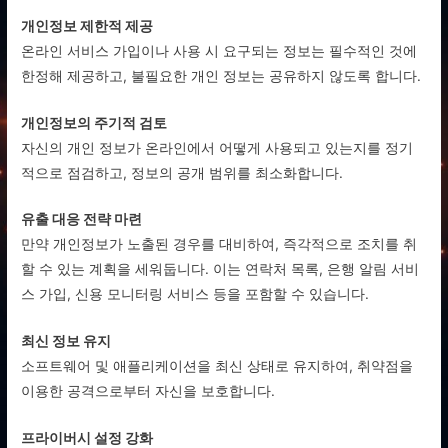
개인정보 제한적 제공
온라인 서비스 가입이나 사용 시 요구되는 정보는 필수적인 것에
한정해 제공하고, 불필요한 개인 정보는 공유하지 않도록 합니다.
개인정보의 주기적 검토
자신의 개인 정보가 온라인에서 어떻게 사용되고 있는지를 정기
적으로 점검하고, 정보의 공개 범위를 최소화합니다.
유출 대응 전략 마련
만약 개인정보가 노출된 경우를 대비하여, 즉각적으로 조치를 취
할 수 있는 계획을 세워둡니다. 이는 연락처 목록, 은행 알림 서비
스 가입, 신용 모니터링 서비스 등을 포함할 수 있습니다.
최신 정보 유지
소프트웨어 및 애플리케이션을 최신 상태로 유지하여, 취약점을
이용한 공격으로부터 자신을 보호합니다.
프라이버시 설정 강화