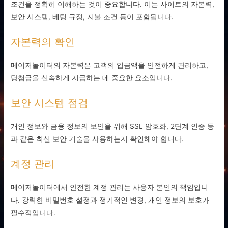
조건을 정확히 이해하는 것이 중요합니다. 이는 사이트의 자본력,
보안 시스템, 베팅 규정, 지불 조건 등이 포함됩니다.
자본력의 확인
메이저놀이터의 자본력은 고객의 입금액을 안전하게 관리하고,
당첨금을 신속하게 지급하는 데 중요한 요소입니다.
보안 시스템 점검
개인 정보와 금융 정보의 보안을 위해 SSL 암호화, 2단계 인증 등
과 같은 최신 보안 기술을 사용하는지 확인해야 합니다.
계정 관리
메이저놀이터에서 안전한 계정 관리는 사용자 본인의 책임입니
다. 강력한 비밀번호 설정과 정기적인 변경, 개인 정보의 보호가
필수적입니다.