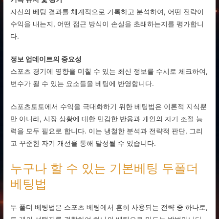
자신의 베팅 결과를 체계적으로 기록하고 분석하여, 어떤 전략이
수익을 내는지, 어떤 접근 방식이 손실을 초래하는지를 평가합니
다.
정보 업데이트의 중요성
스포츠 경기에 영향을 미칠 수 있는 최신 정보를 수시로 체크하여,
변수가 될 수 있는 요소들을 베팅에 반영합니다.
스포츠토토에서 수익을 극대화하기 위한 베팅법은 이론적 지식뿐
만 아니라, 시장 상황에 대한 민감한 반응과 개인의 자기 조절 능
력을 모두 필요로 합니다. 이는 냉철한 분석과 전략적 판단, 그리
고 꾸준한 자기 개선을 통해 달성될 수 있습니다.
누구나 할 수 있는 기본베팅 두폴더
베팅법
두 폴더 베팅법은 스포츠 베팅에서 흔히 사용되는 전략 중 하나로,