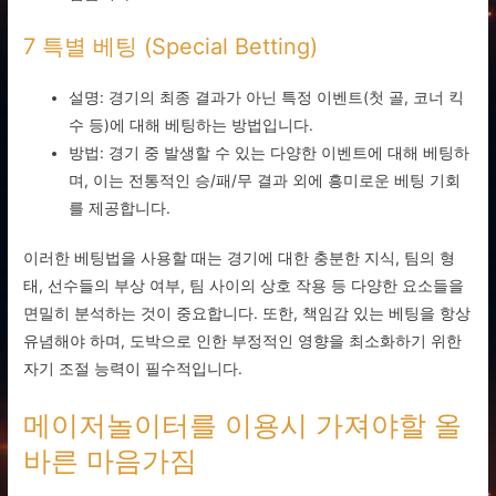
7 특별 베팅 (Special Betting)
설명: 경기의 최종 결과가 아닌 특정 이벤트(첫 골, 코너 킥
수 등)에 대해 베팅하는 방법입니다.
방법: 경기 중 발생할 수 있는 다양한 이벤트에 대해 베팅하
며, 이는 전통적인 승/패/무 결과 외에 흥미로운 베팅 기회
를 제공합니다.
이러한 베팅법을 사용할 때는 경기에 대한 충분한 지식, 팀의 형
태, 선수들의 부상 여부, 팀 사이의 상호 작용 등 다양한 요소들을
면밀히 분석하는 것이 중요합니다. 또한, 책임감 있는 베팅을 항상
유념해야 하며, 도박으로 인한 부정적인 영향을 최소화하기 위한
자기 조절 능력이 필수적입니다.
메이저놀이터를 이용시 가져야할 올
바른 마음가짐