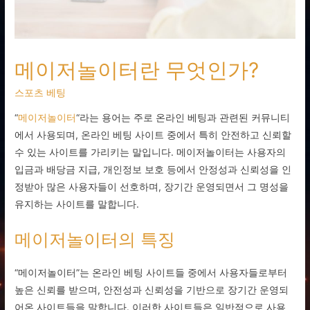
메이저놀이터란 무엇인가?
스포츠 베팅
“
메이저놀이터
“라는 용어는 주로 온라인 베팅과 관련된 커뮤니티
에서 사용되며, 온라인 베팅 사이트 중에서 특히 안전하고 신뢰할
수 있는 사이트를 가리키는 말입니다. 메이저놀이터는 사용자의
입금과 배당금 지급, 개인정보 보호 등에서 안정성과 신뢰성을 인
정받아 많은 사용자들이 선호하며, 장기간 운영되면서 그 명성을
유지하는 사이트를 말합니다.
메이저놀이터의 특징
“메이저놀이터”는 온라인 베팅 사이트들 중에서 사용자들로부터
높은 신뢰를 받으며, 안전성과 신뢰성을 기반으로 장기간 운영되
어온 사이트들을 말합니다. 이러한 사이트들은 일반적으로 사용