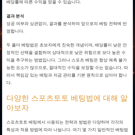
배당률에 따른 수익을 얻을 수 있습니다.
결과 분석
성공 여부와 상관없이, 결과를 분석하여 앞으로의 베팅 전략에 반
영합니다.
두 폴더 베팅법은 초보자에게 친숙한 개념이며, 배당률이 낮은 안
정적인 선택을 결합하여 상대적으로 낮은 위험으로 보다 높은 수
익을 추구하는 방법입니다. 그러나 스포츠 베팅은 항상 예측 불가
능한 요소가 많으므로, 절대적인 수익을 보장할 수는 없습니다. 따
라서 책임감 있는 베팅과 자금 관리를 기본 원칙으로 삼아야 합니
다.
다양한 스포츠토토 베팅법에 대해 알
아보자
스포츠토토 베팅에서 사용되는 전략과 방법은 다양하며 각각의
특성과 적용 방법에 따라 나뉩니다. 여기 몇 가지 일반적인 베팅법