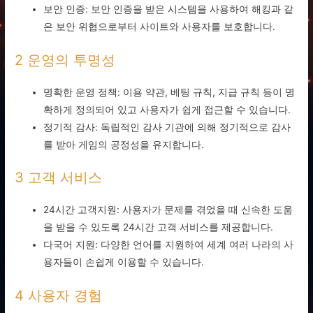
보안 인증: 보안 인증을 받은 시스템을 사용하여 해킹과 같
은 보안 위협으로부터 사이트와 사용자를 보호합니다.
2 운영의 투명성
명확한 운영 정책: 이용 약관, 베팅 규칙, 지급 규칙 등이 명
확하게 정의되어 있고 사용자가 쉽게 접근할 수 있습니다.
정기적 감사: 독립적인 감사 기관에 의해 정기적으로 감사
를 받아 게임의 공정성을 유지합니다.
3 고객 서비스
24시간 고객지원: 사용자가 문제를 겪었을 때 신속한 도움
을 받을 수 있도록 24시간 고객 서비스를 제공합니다.
다국어 지원: 다양한 언어를 지원하여 세계 여러 나라의 사
용자들이 손쉽게 이용할 수 있습니다.
4 사용자 경험